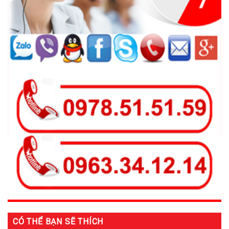
CÓ THỂ BẠN SẼ THÍCH