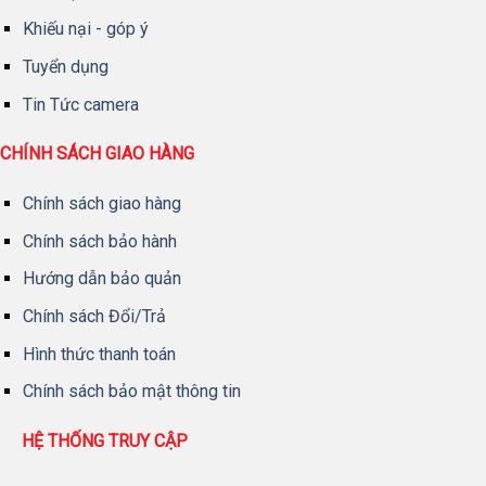
Khiếu nại - góp ý
Tuyển dụng
Tin Tức camera
CHÍNH SÁCH GIAO HÀNG
Chính sách giao hàng
Chính sách bảo hành
Hướng dẫn bảo quản
Chính sách Đổi/Trả
Hình thức thanh toán
Chính sách bảo mật thông tin
HỆ THỐNG TRUY CẬP