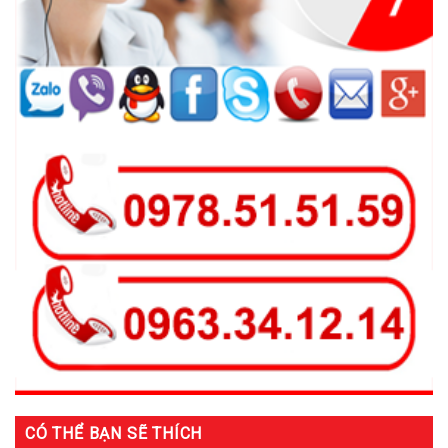
CÓ THỂ BẠN SẼ THÍCH