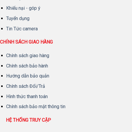
Khiếu nại - góp ý
Tuyển dụng
Tin Tức camera
CHÍNH SÁCH GIAO HÀNG
Chính sách giao hàng
Chính sách bảo hành
Hướng dẫn bảo quản
Chính sách Đổi/Trả
Hình thức thanh toán
Chính sách bảo mật thông tin
HỆ THỐNG TRUY CẬP