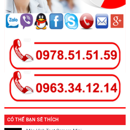
CÓ THỂ BẠN SẼ THÍCH