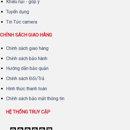
Khiếu nại - góp ý
Tuyển dụng
Tin Tức camera
CHÍNH SÁCH GIAO HÀNG
Chính sách giao hàng
Chính sách bảo hành
Hướng dẫn bảo quản
Chính sách Đổi/Trả
Hình thức thanh toán
Chính sách bảo mật thông tin
HỆ THỐNG TRUY CẬP