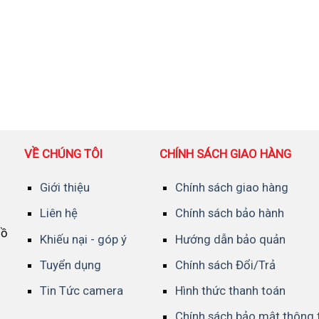
VỀ CHÚNG TÔI
CHÍNH SÁCH GIAO HÀNG
Giới thiệu
Chính sách giao hàng
Liên hệ
Chính sách bảo hành
Hồ
Khiếu nại - góp ý
Hướng dẫn bảo quản
Tuyển dụng
Chính sách Đổi/Trả
Tin Tức camera
Hình thức thanh toán
Chính sách bảo mật thông 