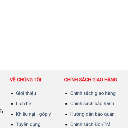
VỀ CHÚNG TÔI
CHÍNH SÁCH GIAO HÀNG
Giới thiệu
Chính sách giao hàng
Liên hệ
Chính sách bảo hành
Hồ
Khiếu nại - góp ý
Hướng dẫn bảo quản
Tuyển dụng
Chính sách Đổi/Trả