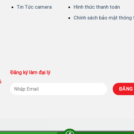
Tin Tức camera
Hình thức thanh toán
Chính sách bảo mật thông 
Đăng ký làm đại lý
86