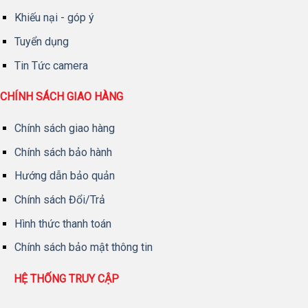
Khiếu nại - góp ý
Tuyển dụng
Tin Tức camera
CHÍNH SÁCH GIAO HÀNG
Chính sách giao hàng
Chính sách bảo hành
Hướng dẫn bảo quản
Chính sách Đổi/Trả
Hình thức thanh toán
Chính sách bảo mật thông tin
HỆ THỐNG TRUY CẬP