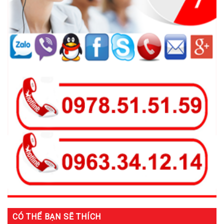
CÓ THỂ BẠN SẼ THÍCH