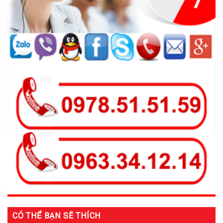
CÓ THỂ BẠN SẼ THÍCH