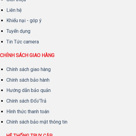
Liên hệ
Khiếu nại - góp ý
Tuyển dụng
Tin Tức camera
CHÍNH SÁCH GIAO HÀNG
Chính sách giao hàng
Chính sách bảo hành
Hướng dẫn bảo quản
Chính sách Đổi/Trả
Hình thức thanh toán
Chính sách bảo mật thông tin
HỆ THỐNG TRUY CẬP