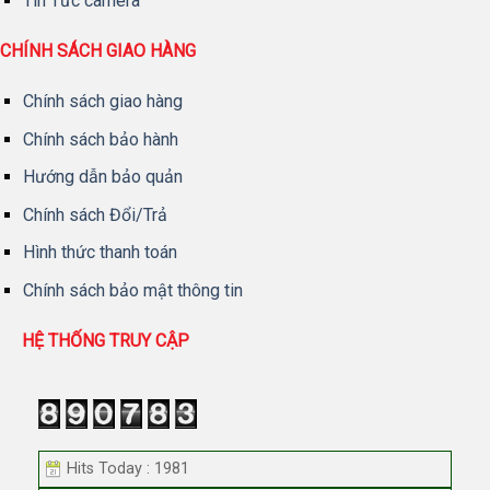
Tin Tức camera
CHÍNH SÁCH GIAO HÀNG
Chính sách giao hàng
Chính sách bảo hành
Hướng dẫn bảo quản
Chính sách Đổi/Trả
Hình thức thanh toán
Chính sách bảo mật thông tin
HỆ THỐNG TRUY CẬP
Hits Today : 1981