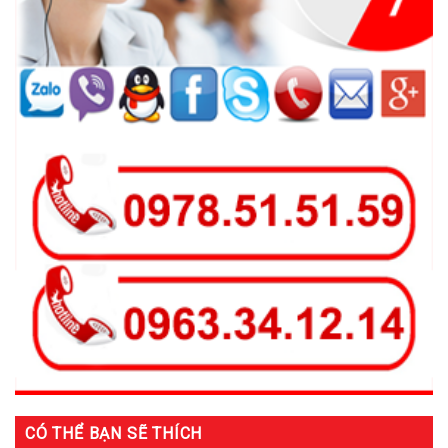
CÓ THỂ BẠN SẼ THÍCH