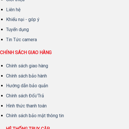
Liên hệ
Khiếu nại - góp ý
Tuyển dụng
Tin Tức camera
CHÍNH SÁCH GIAO HÀNG
Chính sách giao hàng
Chính sách bảo hành
Hướng dẫn bảo quản
Chính sách Đổi/Trả
Hình thức thanh toán
Chính sách bảo mật thông tin
HỆ THỐNG TRUY CẬP