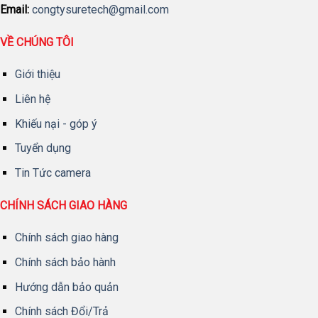
Email:
congtysuretech@gmail.com
VỀ CHÚNG TÔI
Giới thiệu
Liên hệ
Khiếu nại - góp ý
Tuyển dụng
Tin Tức camera
CHÍNH SÁCH GIAO HÀNG
Chính sách giao hàng
Chính sách bảo hành
Hướng dẫn bảo quản
Chính sách Đổi/Trả