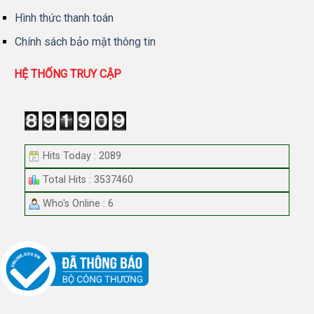
Hình thức thanh toán
Chính sách bảo mật thông tin
HỆ THỐNG TRUY CẬP
Hits Today : 2089
Total Hits : 3537460
Who's Online : 6