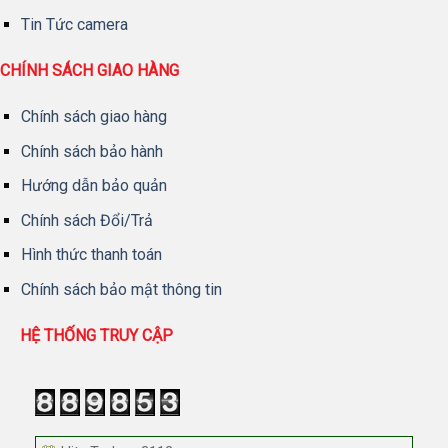
Tin Tức camera
CHÍNH SÁCH GIAO HÀNG
Chính sách giao hàng
Chính sách bảo hành
Hướng dẫn bảo quản
Chính sách Đổi/Trả
Hình thức thanh toán
Chính sách bảo mật thông tin
HỆ THỐNG TRUY CẬP