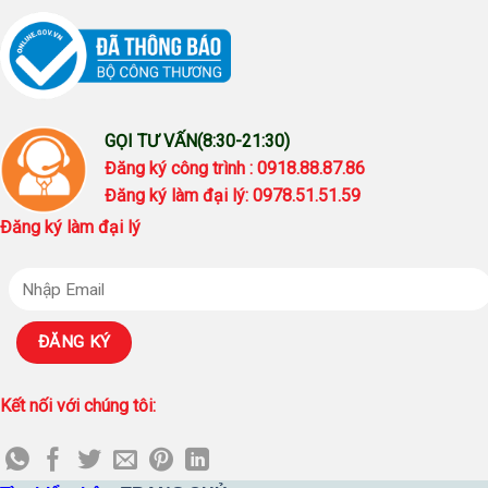
GỌI TƯ VẤN(8:30-21:30)
Đăng ký công trình : 0918.88.87.86
Đăng ký làm đại lý: 0978.51.51.59
Đăng ký làm đại lý
Kết nối với chúng tôi: