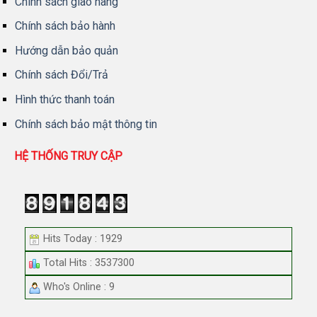
Chính sách giao hàng
Chính sách bảo hành
Hướng dẫn bảo quản
Chính sách Đổi/Trả
Hình thức thanh toán
Chính sách bảo mật thông tin
HỆ THỐNG TRUY CẬP
Hits Today : 1929
Total Hits : 3537300
Who's Online : 9