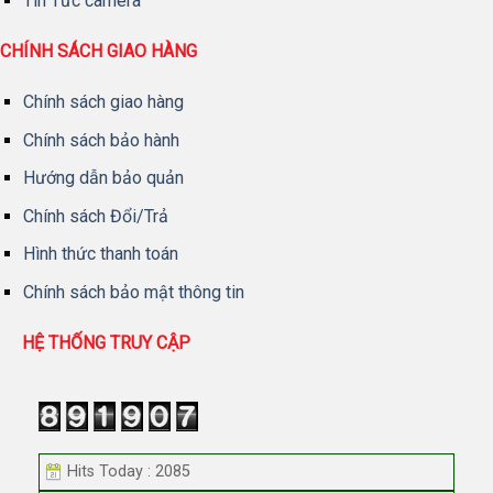
Tin Tức camera
CHÍNH SÁCH GIAO HÀNG
Chính sách giao hàng
Chính sách bảo hành
Hướng dẫn bảo quản
Chính sách Đổi/Trả
Hình thức thanh toán
Chính sách bảo mật thông tin
HỆ THỐNG TRUY CẬP
Hits Today : 2085