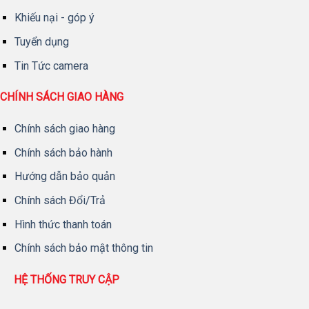
Khiếu nại - góp ý
Tuyển dụng
Tin Tức camera
CHÍNH SÁCH GIAO HÀNG
Chính sách giao hàng
Chính sách bảo hành
Hướng dẫn bảo quản
Chính sách Đổi/Trả
Hình thức thanh toán
Chính sách bảo mật thông tin
HỆ THỐNG TRUY CẬP