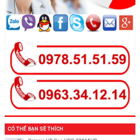
CÓ THỂ BẠN SẼ THÍCH