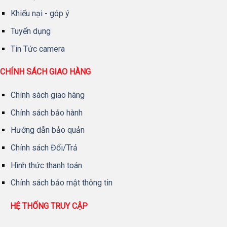
Khiếu nại - góp ý
Tuyển dụng
Tin Tức camera
CHÍNH SÁCH GIAO HÀNG
Chính sách giao hàng
Chính sách bảo hành
Hướng dẫn bảo quản
Chính sách Đổi/Trả
Hình thức thanh toán
Chính sách bảo mật thông tin
HỆ THỐNG TRUY CẬP