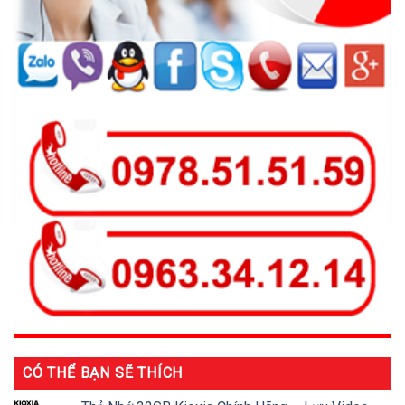
CÓ THỂ BẠN SẼ THÍCH