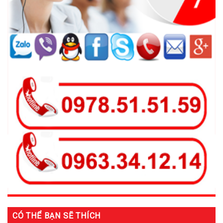
CÓ THỂ BẠN SẼ THÍCH