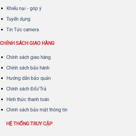
Khiếu nại - góp ý
Tuyển dụng
Tin Tức camera
CHÍNH SÁCH GIAO HÀNG
Chính sách giao hàng
Chính sách bảo hành
Hướng dẫn bảo quản
Chính sách Đổi/Trả
Hình thức thanh toán
Chính sách bảo mật thông tin
HỆ THỐNG TRUY CẬP