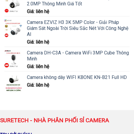
2.0MP Thông Minh Giá Tốt
Giá: liên hệ
Camera EZVIZ H3 3K 5MP Color - Giải Pháp
Giám Sát Ngoài Trời Siêu Sắc Nét Với Công Nghệ
AI
Giá: liên hệ
Camera DH-C3A - Camera WiFi 3MP Cube Thông
Minh
Giá: liên hệ
Camera không dây WIFI KBONE KN-B21 Full HD
Giá: liên hệ
SURETECH - NHÀ PHÂN PHỐI SỈ CAMERA