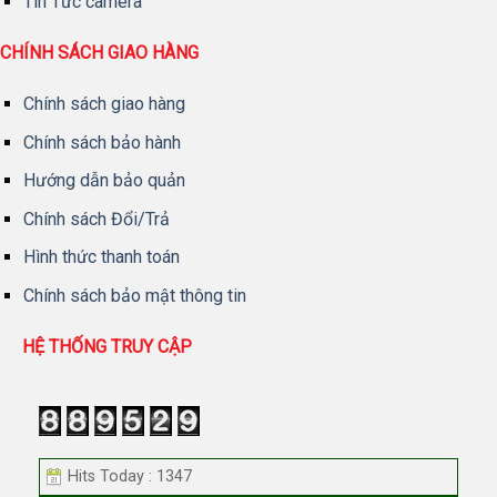
Tin Tức camera
CHÍNH SÁCH GIAO HÀNG
Chính sách giao hàng
Chính sách bảo hành
Hướng dẫn bảo quản
Chính sách Đổi/Trả
Hình thức thanh toán
Chính sách bảo mật thông tin
HỆ THỐNG TRUY CẬP
Hits Today : 1347