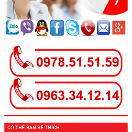
CÓ THỂ BẠN SẼ THÍCH