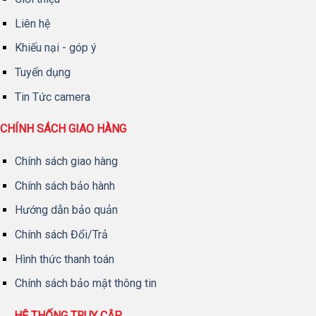
Liên hệ
Khiếu nại - góp ý
Tuyển dụng
Tin Tức camera
CHÍNH SÁCH GIAO HÀNG
Chính sách giao hàng
Chính sách bảo hành
Hướng dẫn bảo quản
Chính sách Đổi/Trả
Hình thức thanh toán
Chính sách bảo mật thông tin
HỆ THỐNG TRUY CẬP