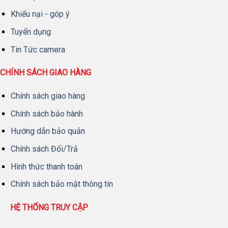
Khiếu nại - góp ý
Tuyển dụng
Tin Tức camera
CHÍNH SÁCH GIAO HÀNG
Chính sách giao hàng
Chính sách bảo hành
Hướng dẫn bảo quản
Chính sách Đổi/Trả
Hình thức thanh toán
Chính sách bảo mật thông tin
HỆ THỐNG TRUY CẬP