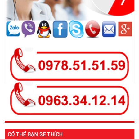
CÓ THỂ BẠN SẼ THÍCH