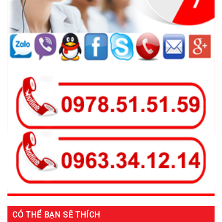
CÓ THỂ BẠN SẼ THÍCH