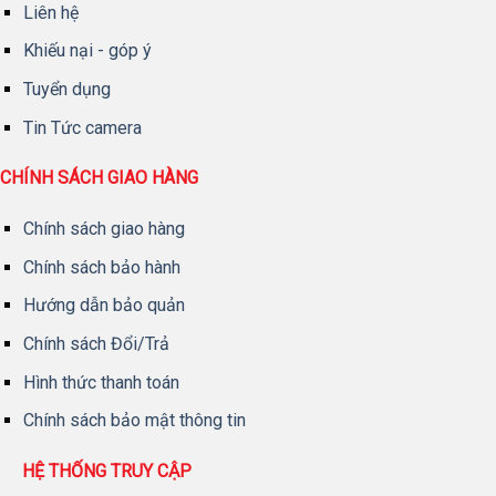
Liên hệ
Khiếu nại - góp ý
Tuyển dụng
Tin Tức camera
CHÍNH SÁCH GIAO HÀNG
Chính sách giao hàng
Chính sách bảo hành
Hướng dẫn bảo quản
Chính sách Đổi/Trả
Hình thức thanh toán
Chính sách bảo mật thông tin
HỆ THỐNG TRUY CẬP