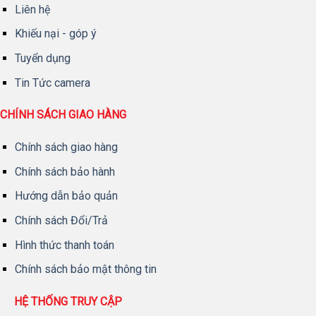
Liên hệ
Khiếu nại - góp ý
Tuyển dụng
Tin Tức camera
CHÍNH SÁCH GIAO HÀNG
Chính sách giao hàng
Chính sách bảo hành
Hướng dẫn bảo quản
Chính sách Đổi/Trả
Hình thức thanh toán
Chính sách bảo mật thông tin
HỆ THỐNG TRUY CẬP