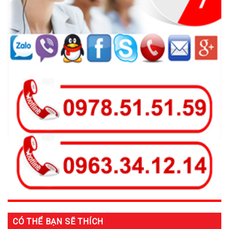
CÓ THỂ BẠN SẼ THÍCH