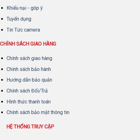
Khiếu nại - góp ý
Tuyển dụng
Tin Tức camera
CHÍNH SÁCH GIAO HÀNG
Chính sách giao hàng
Chính sách bảo hành
Hướng dẫn bảo quản
Chính sách Đổi/Trả
Hình thức thanh toán
Chính sách bảo mật thông tin
HỆ THỐNG TRUY CẬP