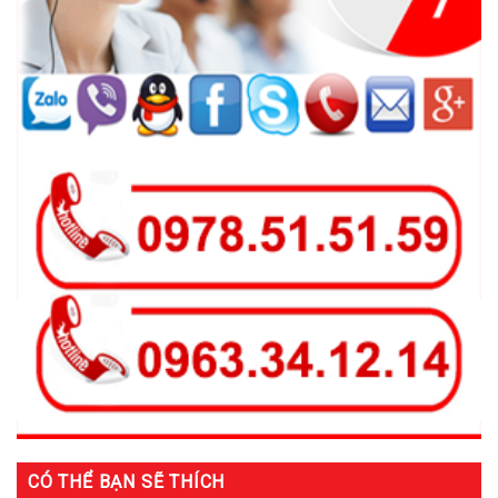
CÓ THỂ BẠN SẼ THÍCH