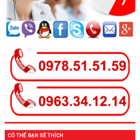
CÓ THỂ BẠN SẼ THÍCH