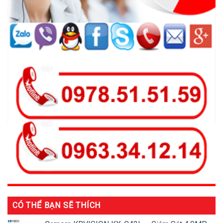
CÓ THỂ BẠN SẼ THÍCH