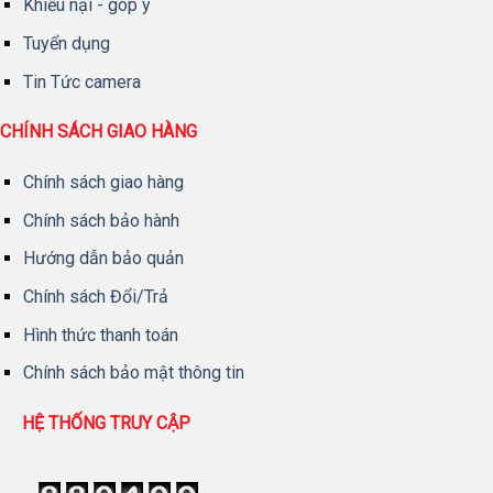
Khiếu nại - góp ý
Tuyển dụng
Tin Tức camera
CHÍNH SÁCH GIAO HÀNG
Chính sách giao hàng
Chính sách bảo hành
Hướng dẫn bảo quản
Chính sách Đổi/Trả
Hình thức thanh toán
Chính sách bảo mật thông tin
HỆ THỐNG TRUY CẬP