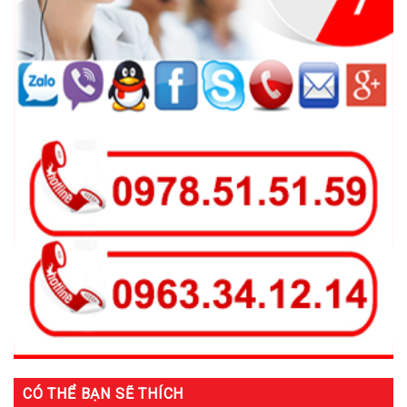
CÓ THỂ BẠN SẼ THÍCH