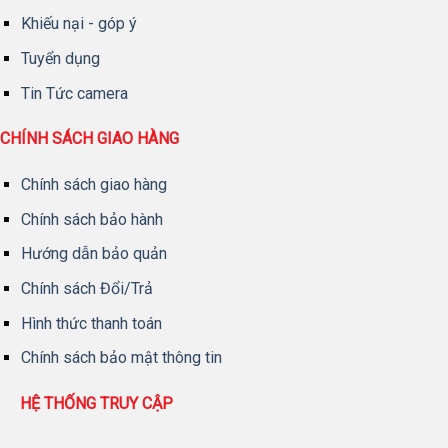
Khiếu nại - góp ý
Tuyển dụng
Tin Tức camera
CHÍNH SÁCH GIAO HÀNG
Chính sách giao hàng
Chính sách bảo hành
Hướng dẫn bảo quản
Chính sách Đổi/Trả
Hình thức thanh toán
Chính sách bảo mật thông tin
HỆ THỐNG TRUY CẬP