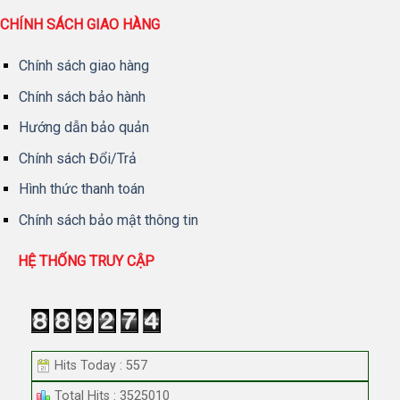
CHÍNH SÁCH GIAO HÀNG
Chính sách giao hàng
Chính sách bảo hành
Hướng dẫn bảo quản
Chính sách Đổi/Trả
Hình thức thanh toán
Chính sách bảo mật thông tin
HỆ THỐNG TRUY CẬP
Hits Today : 557
Total Hits : 3525010