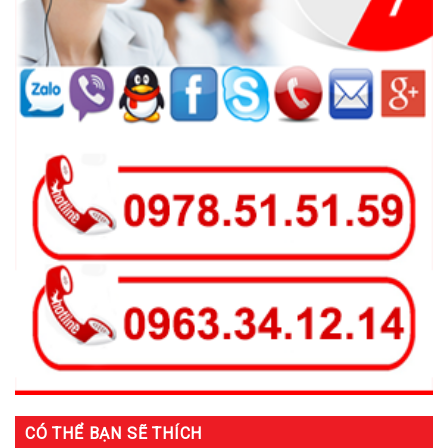
CÓ THỂ BẠN SẼ THÍCH