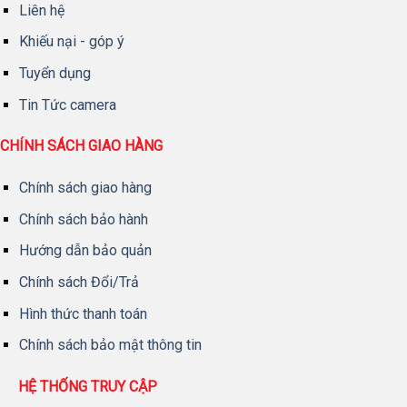
Liên hệ
Khiếu nại - góp ý
Tuyển dụng
Tin Tức camera
CHÍNH SÁCH GIAO HÀNG
Chính sách giao hàng
Chính sách bảo hành
Hướng dẫn bảo quản
Chính sách Đổi/Trả
Hình thức thanh toán
Chính sách bảo mật thông tin
HỆ THỐNG TRUY CẬP