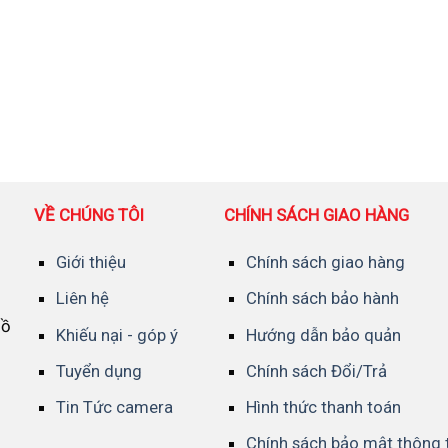
VỀ CHÚNG TÔI
CHÍNH SÁCH GIAO HÀNG
Giới thiệu
Chính sách giao hàng
Liên hệ
Chính sách bảo hành
Hồ
Khiếu nại - góp ý
Hướng dẫn bảo quản
Tuyển dụng
Chính sách Đổi/Trả
Tin Tức camera
Hình thức thanh toán
Chính sách bảo mật thông 