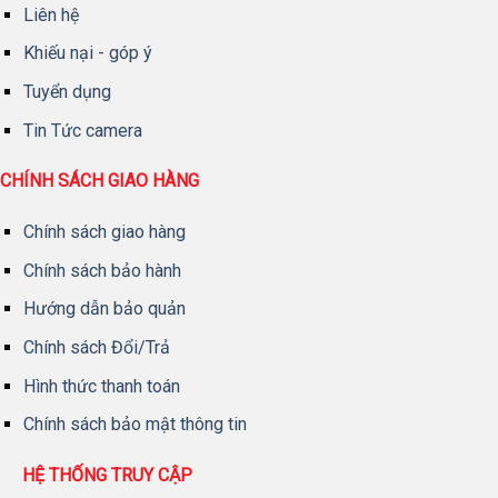
Liên hệ
Khiếu nại - góp ý
Tuyển dụng
Tin Tức camera
CHÍNH SÁCH GIAO HÀNG
Chính sách giao hàng
Chính sách bảo hành
Hướng dẫn bảo quản
Chính sách Đổi/Trả
Hình thức thanh toán
Chính sách bảo mật thông tin
HỆ THỐNG TRUY CẬP