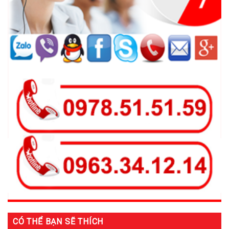
CÓ THỂ BẠN SẼ THÍCH