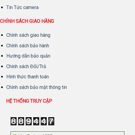
Tin Tức camera
CHÍNH SÁCH GIAO HÀNG
Chính sách giao hàng
Chính sách bảo hành
Hướng dẫn bảo quản
Chính sách Đổi/Trả
Hình thức thanh toán
Chính sách bảo mật thông tin
HỆ THỐNG TRUY CẬP