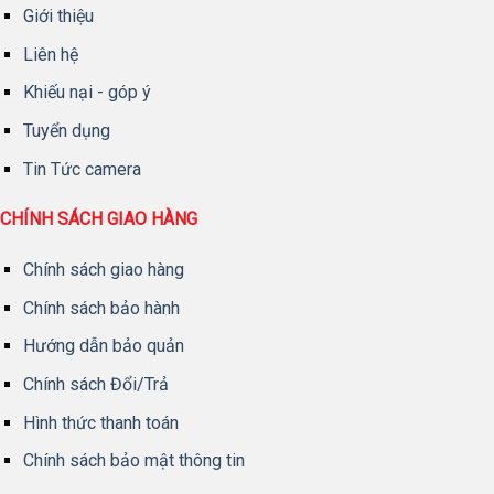
Giới thiệu
Liên hệ
Khiếu nại - góp ý
Tuyển dụng
Tin Tức camera
CHÍNH SÁCH GIAO HÀNG
Chính sách giao hàng
Chính sách bảo hành
Hướng dẫn bảo quản
Chính sách Đổi/Trả
Hình thức thanh toán
Chính sách bảo mật thông tin