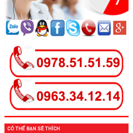
CÓ THỂ BẠN SẼ THÍCH