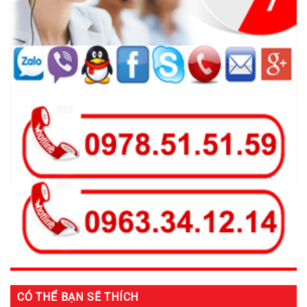
CÓ THỂ BẠN SẼ THÍCH