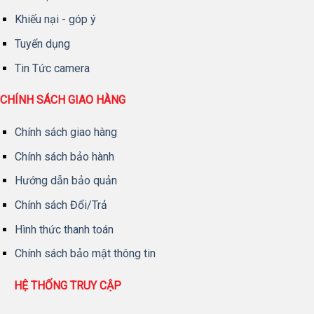
Khiếu nại - góp ý
Tuyển dụng
Tin Tức camera
CHÍNH SÁCH GIAO HÀNG
Chính sách giao hàng
Chính sách bảo hành
Hướng dẫn bảo quản
Chính sách Đổi/Trả
Hình thức thanh toán
Chính sách bảo mật thông tin
HỆ THỐNG TRUY CẬP