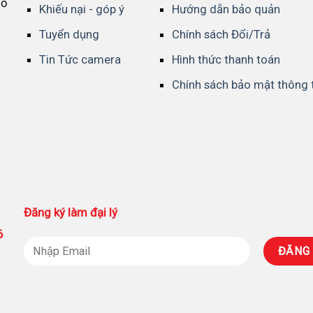
Hồ
Khiếu nại - góp ý
Hướng dẫn bảo quản
Tuyển dụng
Chính sách Đổi/Trả
Tin Tức camera
Hình thức thanh toán
Chính sách bảo mật thông 
Đăng ký làm đại lý
86