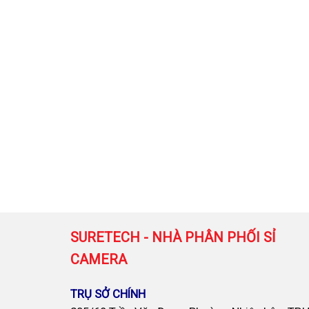
SURETECH - NHÀ PHÂN PHỐI SỈ
CAMERA
TRỤ SỞ CHÍNH