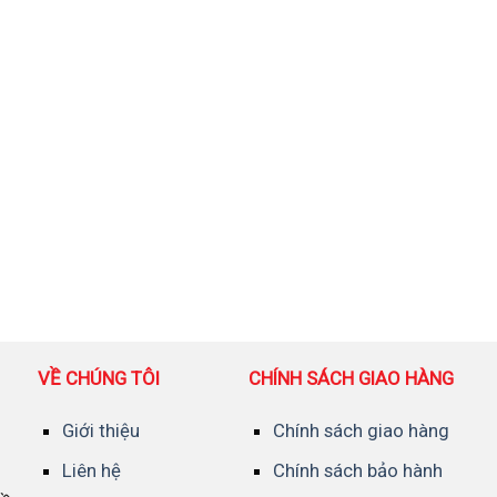
VỀ CHÚNG TÔI
CHÍNH SÁCH GIAO HÀNG
Giới thiệu
Chính sách giao hàng
Liên hệ
Chính sách bảo hành