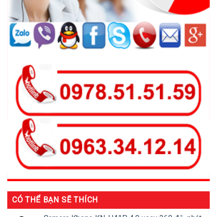
CÓ THỂ BẠN SẼ THÍCH