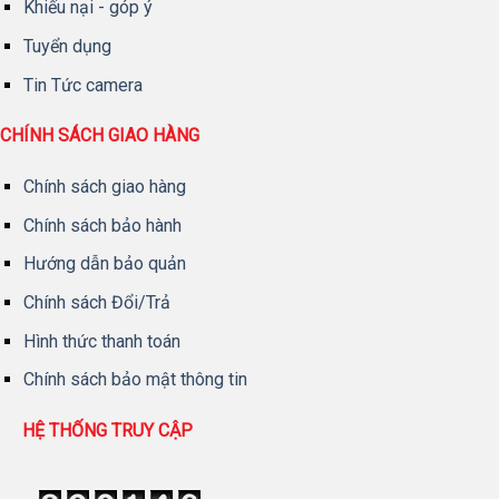
Khiếu nại - góp ý
Tuyển dụng
Tin Tức camera
CHÍNH SÁCH GIAO HÀNG
Chính sách giao hàng
Chính sách bảo hành
Hướng dẫn bảo quản
Chính sách Đổi/Trả
Hình thức thanh toán
Chính sách bảo mật thông tin
HỆ THỐNG TRUY CẬP