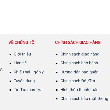
VỀ CHÚNG TÔI
CHÍNH SÁCH GIAO HÀNG
Giới thiệu
Chính sách giao hàng
Liên hệ
Chính sách bảo hành
Hồ
Khiếu nại - góp ý
Hướng dẫn bảo quản
Tuyển dụng
Chính sách Đổi/Trả
Tin Tức camera
Hình thức thanh toán
Chính sách bảo mật thông 