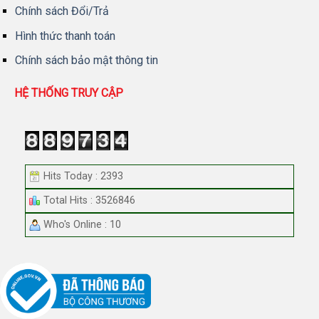
Chính sách Đổi/Trả
Hình thức thanh toán
Chính sách bảo mật thông tin
HỆ THỐNG TRUY CẬP
Hits Today : 2393
Total Hits : 3526846
Who's Online : 10