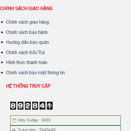
CHÍNH SÁCH GIAO HÀNG
Chính sách giao hàng
Chính sách bảo hành
Hướng dẫn bảo quản
Chính sách Đổi/Trả
Hình thức thanh toán
Chính sách bảo mật thông tin
HỆ THỐNG TRUY CẬP
Hits Today : 3433
Total Hits : 3545649