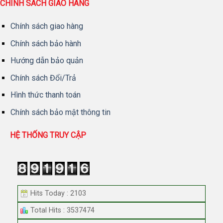
CHÍNH SÁCH GIAO HÀNG
Chính sách giao hàng
Chính sách bảo hành
Hướng dẫn bảo quản
Chính sách Đổi/Trả
Hình thức thanh toán
Chính sách bảo mật thông tin
HỆ THỐNG TRUY CẬP
Hits Today : 2103
Total Hits : 3537474