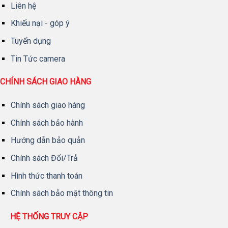
Liên hệ
Khiếu nại - góp ý
Tuyển dụng
Tin Tức camera
CHÍNH SÁCH GIAO HÀNG
Chính sách giao hàng
Chính sách bảo hành
Hướng dẫn bảo quản
Chính sách Đổi/Trả
Hình thức thanh toán
Chính sách bảo mật thông tin
HỆ THỐNG TRUY CẬP