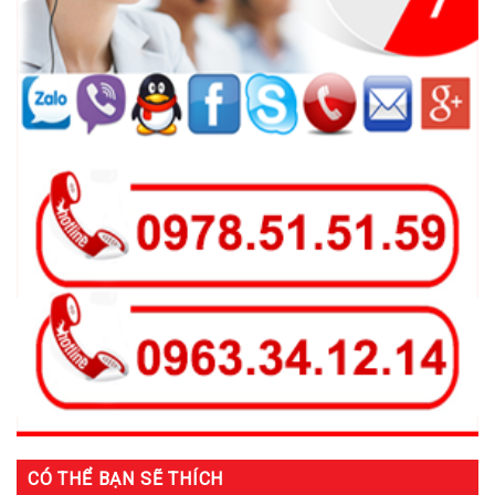
CÓ THỂ BẠN SẼ THÍCH