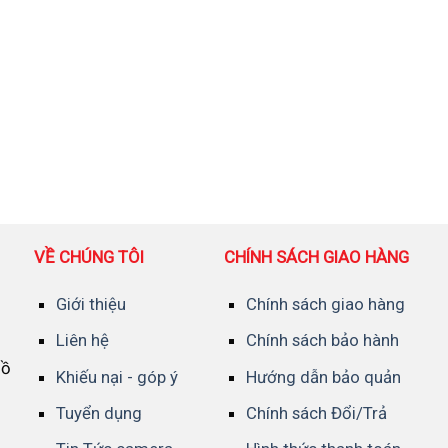
VỀ CHÚNG TÔI
CHÍNH SÁCH GIAO HÀNG
Giới thiệu
Chính sách giao hàng
Liên hệ
Chính sách bảo hành
Hồ
Khiếu nại - góp ý
Hướng dẫn bảo quản
Tuyển dụng
Chính sách Đổi/Trả