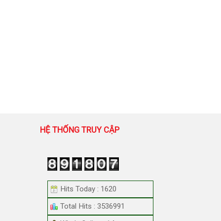
HỆ THỐNG TRUY CẬP
Hits Today : 1620
Total Hits : 3536991