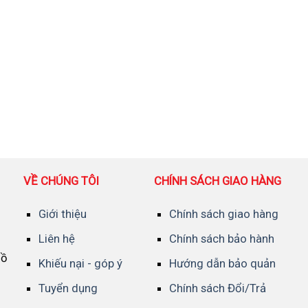
VỀ CHÚNG TÔI
CHÍNH SÁCH GIAO HÀNG
Giới thiệu
Chính sách giao hàng
Liên hệ
Chính sách bảo hành
Hồ
Khiếu nại - góp ý
Hướng dẫn bảo quản
Tuyển dụng
Chính sách Đổi/Trả