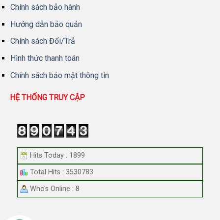
Chính sách bảo hành
Hướng dẫn bảo quản
Chính sách Đổi/Trả
Hình thức thanh toán
Chính sách bảo mật thông tin
HỆ THỐNG TRUY CẬP
Hits Today : 1899
Total Hits : 3530783
Who's Online : 8