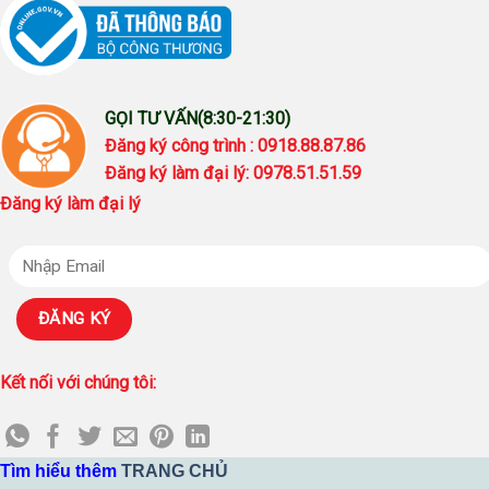
GỌI TƯ VẤN(8:30-21:30)
Đăng ký công trình : 0918.88.87.86
Đăng ký làm đại lý: 0978.51.51.59
Đăng ký làm đại lý
Kết nối với chúng tôi:
Tìm hiểu thêm
TRANG CHỦ