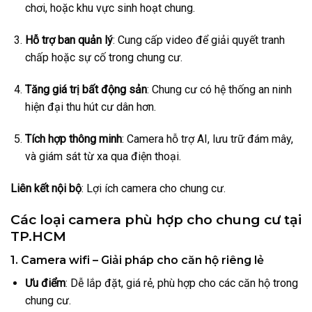
chơi, hoặc khu vực sinh hoạt chung.
Hỗ trợ ban quản lý
: Cung cấp video để giải quyết tranh
chấp hoặc sự cố trong chung cư.
Tăng giá trị bất động sản
: Chung cư có hệ thống an ninh
hiện đại thu hút cư dân hơn.
Tích hợp thông minh
: Camera hỗ trợ AI, lưu trữ đám mây,
và giám sát từ xa qua điện thoại.
Liên kết nội bộ
: Lợi ích camera cho chung cư.
Các loại camera phù hợp cho chung cư tại
TP.HCM
1. Camera wifi – Giải pháp cho căn hộ riêng lẻ
Ưu điểm
: Dễ lắp đặt, giá rẻ, phù hợp cho các căn hộ trong
chung cư.