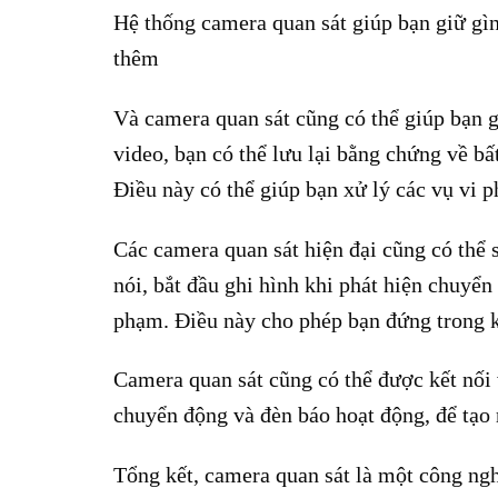
Hệ thống camera quan sát giúp bạn giữ gìn
thêm
Và camera quan sát cũng có thể giúp bạn g
video, bạn có thể lưu lại bằng chứng về bấ
Điều này có thể giúp bạn xử lý các vụ vi 
Các camera quan sát hiện đại cũng có thể 
nói, bắt đầu ghi hình khi phát hiện chuyển
phạm. Điều này cho phép bạn đứng trong k
Camera quan sát cũng có thể được kết nối 
chuyển động và đèn báo hoạt động, để tạo 
Tổng kết, camera quan sát là một công ng