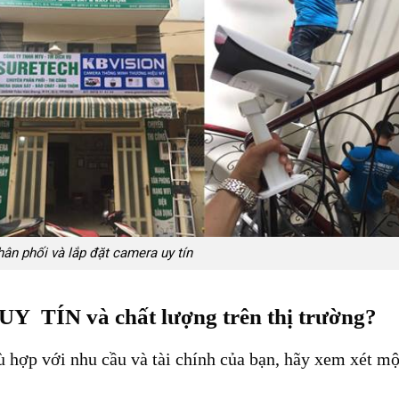
ân phối và lắp đặt camera uy tín
UY TÍN và chất lượng trên thị trường?
 hợp với nhu cầu và tài chính của bạn, hãy xem xét mộ