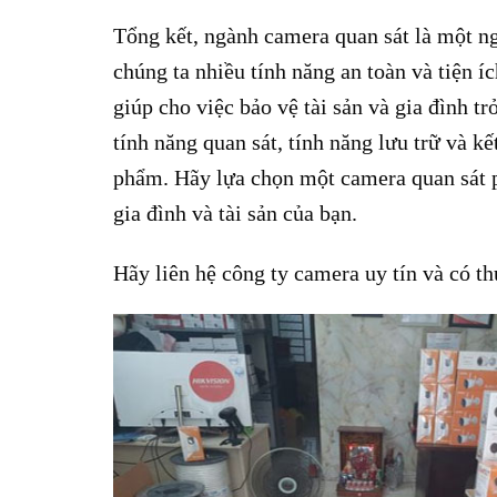
Tổng kết, ngành camera quan sát là một n
chúng ta nhiều tính năng an toàn và tiện 
giúp cho việc bảo vệ tài sản và gia đình t
tính năng quan sát, tính năng lưu trữ và 
phẩm. Hãy lựa chọn một camera quan sát p
gia đình và tài sản của bạn.
Hãy liên hệ công ty camera uy tín và có th