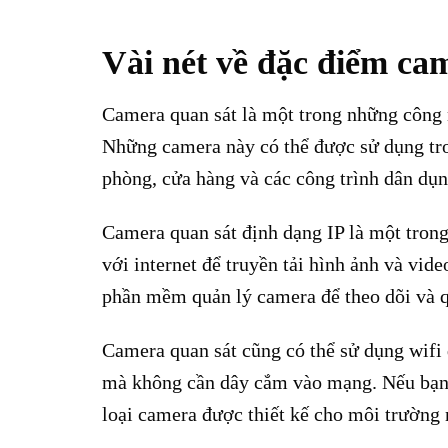
Vài nét về đặc điểm ca
Camera quan sát là một trong những công n
Những camera này có thể được sử dụng tro
phòng, cửa hàng và các công trình dân dụn
Camera quan sát định dạng IP là một trong
với internet để truyền tải hình ảnh và vid
phần mềm quản lý camera để theo dõi và q
Camera quan sát cũng có thể sử dụng wifi 
mà không cần dây cắm vào mạng. Nếu bạn 
loại camera được thiết kế cho môi trường 