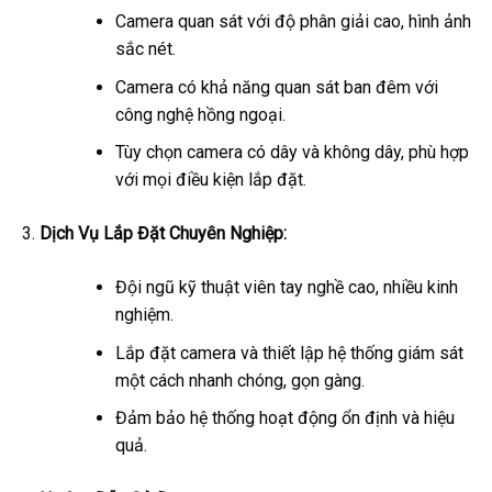
Camera quan sát với độ phân giải cao, hình ảnh
sắc nét.
Camera có khả năng quan sát ban đêm với
công nghệ hồng ngoại.
Tùy chọn camera có dây và không dây, phù hợp
với mọi điều kiện lắp đặt.
Dịch Vụ Lắp Đặt Chuyên Nghiệp:
Đội ngũ kỹ thuật viên tay nghề cao, nhiều kinh
nghiệm.
Lắp đặt camera và thiết lập hệ thống giám sát
một cách nhanh chóng, gọn gàng.
Đảm bảo hệ thống hoạt động ổn định và hiệu
quả.