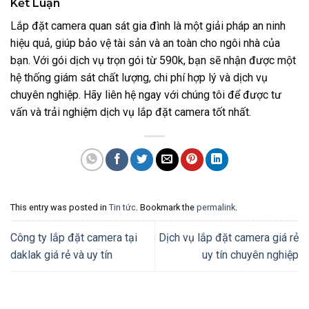
Kết Luận
Lắp đặt camera quan sát gia đình là một giải pháp an ninh
hiệu quả, giúp bảo vệ tài sản và an toàn cho ngôi nhà của
bạn. Với gói dịch vụ trọn gói từ 590k, bạn sẽ nhận được một
hệ thống giám sát chất lượng, chi phí hợp lý và dịch vụ
chuyên nghiệp. Hãy liên hệ ngay với chúng tôi để được tư
vấn và trải nghiệm dịch vụ lắp đặt camera tốt nhất.
This entry was posted in
Tin tức
. Bookmark the
permalink
.
Công ty lắp đặt camera tại
Dịch vụ lắp đặt camera giá rẻ
daklak giá rẻ và uy tín
uy tín chuyên nghiệp