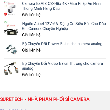
Camera EZVIZ CS-H8x 4K - Giải Pháp An Ninh
Thông Minh Hàng Đầu
Giá: liên hệ
Nguồn Acbel 12V-6A: Động Cơ Siêu Bền Cho Đầu
Ghi Camera Chuyên Nghiệp
Giá: liên hệ
Bộ Chuyển Đổi Power Balun cho camera analog
Giá: liên hệ
Bộ Chuyển Đổi Video Balun Thường cho camera
analog
Giá: liên hệ
SURETECH - NHÀ PHÂN PHỐI SỈ CAMERA