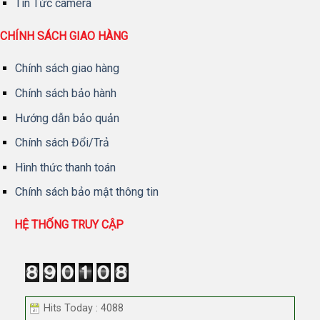
Tin Tức camera
CHÍNH SÁCH GIAO HÀNG
Chính sách giao hàng
Chính sách bảo hành
Hướng dẫn bảo quản
Chính sách Đổi/Trả
Hình thức thanh toán
Chính sách bảo mật thông tin
HỆ THỐNG TRUY CẬP
Hits Today : 4088