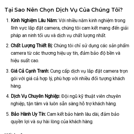
Tại Sao Nên Chọn Dịch Vụ Của Chúng Tôi?
Kinh Nghiệm Lâu Năm:
Với nhiều năm kinh nghiệm trong
lĩnh vực lắp đặt camera, chúng tôi cam kết mang đến giải
pháp an ninh tối ưu và dịch vụ chất lượng nhất.
Chất Lượng Thiết Bị:
Chúng tôi chỉ sử dụng các sản phẩm
camera từ các thương hiệu uy tín, đảm bảo độ bền và
hiệu suất cao.
Giá Cả Cạnh Tranh:
Cung cấp dịch vụ lắp đặt camera trọn
gói với giá cả hợp lý, phù hợp với nhiều đối tượng khách
hàng.
Dịch Vụ Chuyên Nghiệp:
Đội ngũ kỹ thuật viên chuyên
nghiệp, tận tâm và luôn sẵn sàng hỗ trợ khách hàng.
Bảo Hành Uy Tín:
Cam kết bảo hành lâu dài, đảm bảo
quyền lợi và sự hài lòng của khách hàng.