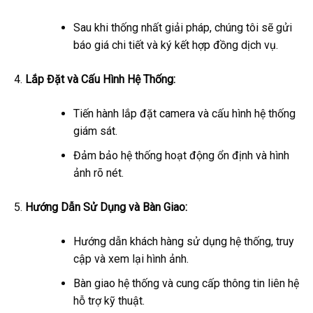
Sau khi thống nhất giải pháp, chúng tôi sẽ gửi
báo giá chi tiết và ký kết hợp đồng dịch vụ.
Lắp Đặt và Cấu Hình Hệ Thống:
Tiến hành lắp đặt camera và cấu hình hệ thống
giám sát.
Đảm bảo hệ thống hoạt động ổn định và hình
ảnh rõ nét.
Hướng Dẫn Sử Dụng và Bàn Giao:
Hướng dẫn khách hàng sử dụng hệ thống, truy
cập và xem lại hình ảnh.
Bàn giao hệ thống và cung cấp thông tin liên hệ
hỗ trợ kỹ thuật.