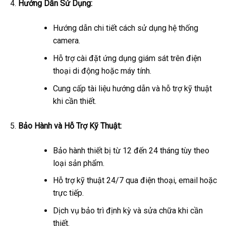
Hướng Dẫn Sử Dụng:
Hướng dẫn chi tiết cách sử dụng hệ thống
camera.
Hỗ trợ cài đặt ứng dụng giám sát trên điện
thoại di động hoặc máy tính.
Cung cấp tài liệu hướng dẫn và hỗ trợ kỹ thuật
khi cần thiết.
Bảo Hành và Hỗ Trợ Kỹ Thuật:
Bảo hành thiết bị từ 12 đến 24 tháng tùy theo
loại sản phẩm.
Hỗ trợ kỹ thuật 24/7 qua điện thoại, email hoặc
trực tiếp.
Dịch vụ bảo trì định kỳ và sửa chữa khi cần
thiết.