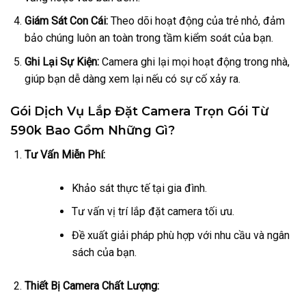
Giám Sát Con Cái:
Theo dõi hoạt động của trẻ nhỏ, đảm
bảo chúng luôn an toàn trong tầm kiểm soát của bạn.
Ghi Lại Sự Kiện:
Camera ghi lại mọi hoạt động trong nhà,
giúp bạn dễ dàng xem lại nếu có sự cố xảy ra.
Gói Dịch Vụ Lắp Đặt Camera Trọn Gói Từ
590k Bao Gồm Những Gì?
Tư Vấn Miễn Phí:
Khảo sát thực tế tại gia đình.
Tư vấn vị trí lắp đặt camera tối ưu.
Đề xuất giải pháp phù hợp với nhu cầu và ngân
sách của bạn.
Thiết Bị Camera Chất Lượng: