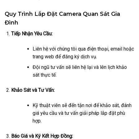
Quy Trình Lắp Đặt Camera Quan Sát Gia
Đình
Tiếp Nhận Yêu Cầu:
Liên hệ với chúng tôi qua điện thoại, email hoặc
trang web để đăng ký dịch vụ.
Đội ngũ tư vấn sẽ liên hệ lại và lên lịch khảo
sát thực tế.
Khảo Sát và Tư Vấn:
Kỹ thuật viên sẽ đến tận nơi để khảo sát, đánh
giá yêu cầu và tư vấn giải pháp lắp đặt phù
hợp.
Báo Giá và Ký Kết Hợp Đồng: