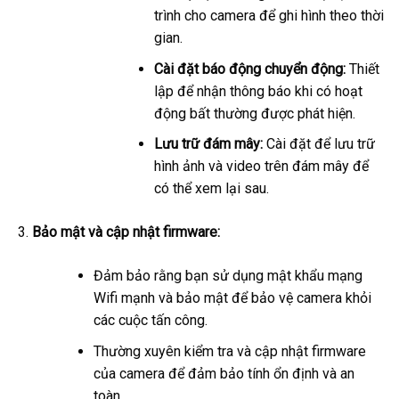
trình cho camera để ghi hình theo thời
gian.
Cài đặt báo động chuyển động:
Thiết
lập để nhận thông báo khi có hoạt
động bất thường được phát hiện.
Lưu trữ đám mây:
Cài đặt để lưu trữ
hình ảnh và video trên đám mây để
có thể xem lại sau.
Bảo mật và cập nhật firmware:
Đảm bảo rằng bạn sử dụng mật khẩu mạng
Wifi mạnh và bảo mật để bảo vệ camera khỏi
các cuộc tấn công.
Thường xuyên kiểm tra và cập nhật firmware
của camera để đảm bảo tính ổn định và an
toàn.