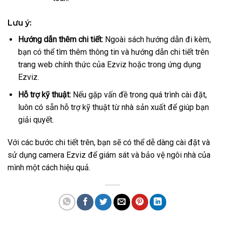
Lưu ý:
Hướng dẫn thêm chi tiết:
Ngoài sách hướng dẫn đi kèm,
bạn có thể tìm thêm thông tin và hướng dẫn chi tiết trên
trang web chính thức của Ezviz hoặc trong ứng dụng
Ezviz.
Hỗ trợ kỹ thuật:
Nếu gặp vấn đề trong quá trình cài đặt,
luôn có sẵn hỗ trợ kỹ thuật từ nhà sản xuất để giúp bạn
giải quyết.
Với các bước chi tiết trên, bạn sẽ có thể dễ dàng cài đặt và
sử dụng camera Ezviz để giám sát và bảo vệ ngôi nhà của
mình một cách hiệu quả.