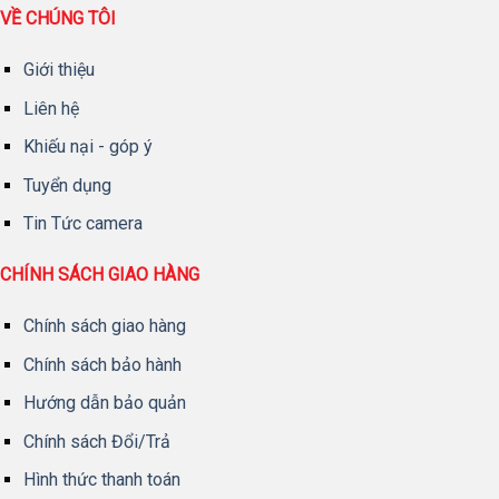
VỀ CHÚNG TÔI
Giới thiệu
Liên hệ
Khiếu nại - góp ý
Tuyển dụng
Tin Tức camera
CHÍNH SÁCH GIAO HÀNG
Chính sách giao hàng
Chính sách bảo hành
Hướng dẫn bảo quản
Chính sách Đổi/Trả
Hình thức thanh toán