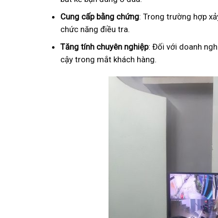
Cung cấp bằng chứng
: Trong trường hợp xả
chức năng điều tra.
Tăng tính chuyên nghiệp
: Đối với doanh ngh
cậy trong mắt khách hàng.