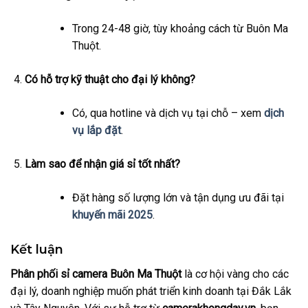
Trong 24-48 giờ, tùy khoảng cách từ Buôn Ma
Thuột.
Có hỗ trợ kỹ thuật cho đại lý không?
Có, qua hotline và dịch vụ tại chỗ – xem
dịch
vụ lắp đặt
.
Làm sao để nhận giá sỉ tốt nhất?
Đặt hàng số lượng lớn và tận dụng ưu đãi tại
khuyến mãi 2025
.
Kết luận
Phân phối sỉ camera Buôn Ma Thuột
là cơ hội vàng cho các
đại lý, doanh nghiệp muốn phát triển kinh doanh tại Đắk Lắk