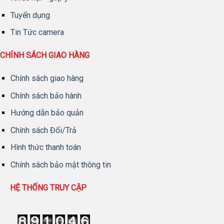
Tuyển dụng
Tin Tức camera
CHÍNH SÁCH GIAO HÀNG
Chính sách giao hàng
Chính sách bảo hành
Hướng dẫn bảo quản
Chính sách Đổi/Trả
Hình thức thanh toán
Chính sách bảo mật thông tin
HỆ THỐNG TRUY CẬP