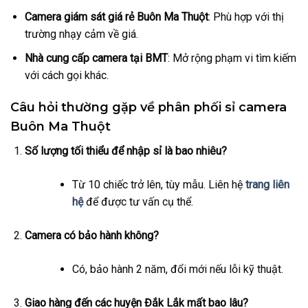
Camera giám sát giá rẻ Buôn Ma Thuột
: Phù hợp với thị
trường nhạy cảm về giá.
Nhà cung cấp camera tại BMT
: Mở rộng phạm vi tìm kiếm
với cách gọi khác.
Câu hỏi thường gặp về phân phối sỉ camera
Buôn Ma Thuột
Số lượng tối thiểu để nhập sỉ là bao nhiêu?
Từ 10 chiếc trở lên, tùy mẫu. Liên hệ
trang liên
hệ
để được tư vấn cụ thể.
Camera có bảo hành không?
Có, bảo hành 2 năm, đổi mới nếu lỗi kỹ thuật.
Giao hàng đến các huyện Đắk Lắk mất bao lâu?