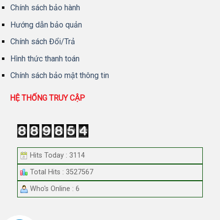
Chính sách bảo hành
Hướng dẫn bảo quản
Chính sách Đổi/Trả
Hình thức thanh toán
Chính sách bảo mật thông tin
HỆ THỐNG TRUY CẬP
Hits Today : 3114
Total Hits : 3527567
Who's Online : 6