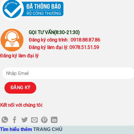
GỌI TƯ VẤN(8:30-21:30)
Đăng ký công trình : 0918.88.87.86
Đăng ký làm đại lý: 0978.51.51.59
Đăng ký làm đại lý
Kết nối với chúng tôi:
Tìm hiểu thêm
TRANG CHỦ