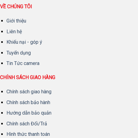
VỀ CHÚNG TÔI
Giới thiệu
Liên hệ
Khiếu nại - góp ý
Tuyển dụng
Tin Tức camera
CHÍNH SÁCH GIAO HÀNG
Chính sách giao hàng
Chính sách bảo hành
Hướng dẫn bảo quản
Chính sách Đổi/Trả
Hình thức thanh toán