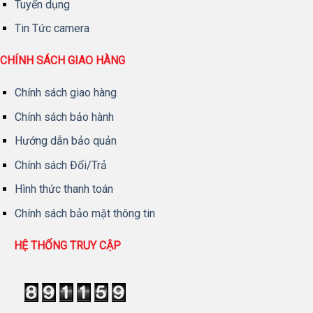
Tuyển dụng
Tin Tức camera
CHÍNH SÁCH GIAO HÀNG
Chính sách giao hàng
Chính sách bảo hành
Hướng dẫn bảo quản
Chính sách Đổi/Trả
Hình thức thanh toán
Chính sách bảo mật thông tin
HỆ THỐNG TRUY CẬP